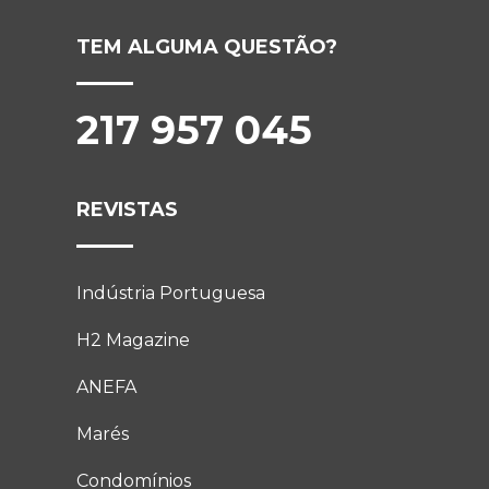
TEM ALGUMA QUESTÃO?
217 957 045
REVISTAS
Indústria Portuguesa
H2 Magazine
ANEFA
Marés
Condomínios