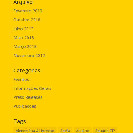
Arquivo
Fevereiro 2019
Outubro 2018
Julho 2013
Maio 2013
Março 2013
Novembro 2012
Categorias
Eventos
Informações Gerais
Press Releases
Publicações
Tags
Alimentária & Horexpo
Anefa
Anuário
Anuário CIP