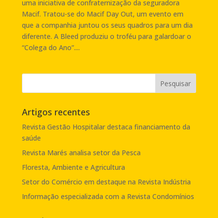
uma iniciativa de confraternização da seguradora
Macif. Tratou-se do Macif Day Out, um evento em
que a companhia juntou os seus quadros para um dia
diferente. A Bleed produziu o troféu para galardoar o
“Colega do Ano”....
Artigos recentes
Revista Gestão Hospitalar destaca financiamento da
saúde
Revista Marés analisa setor da Pesca
Floresta, Ambiente e Agricultura
Setor do Comércio em destaque na Revista Indústria
Informação especializada com a Revista Condomínios