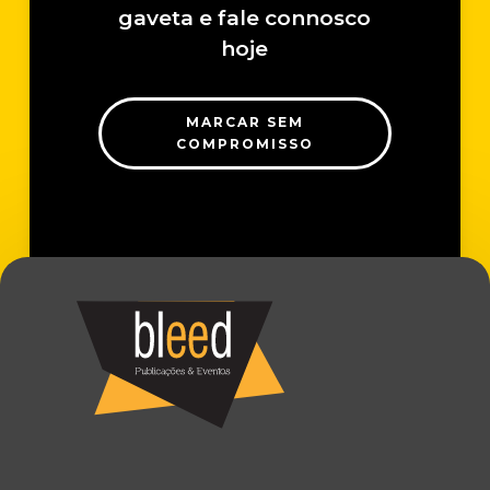
gaveta e fale connosco
hoje
MARCAR SEM
COMPROMISSO