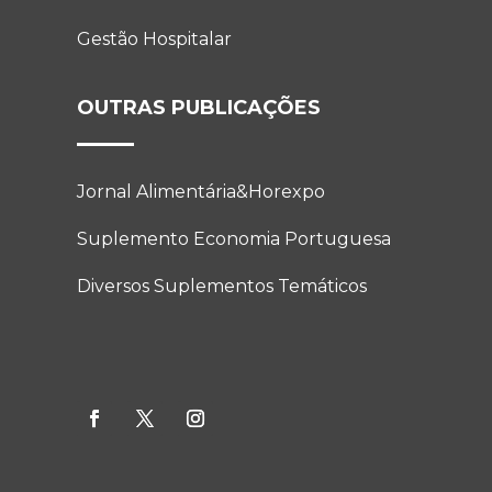
Gestão Hospitalar
OUTRAS PUBLICAÇÕES
Jornal Alimentária&Horexpo
Suplemento Economia Portuguesa
Diversos Suplementos Temáticos