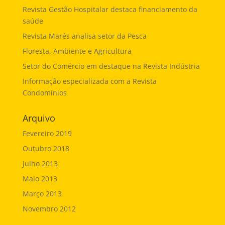
Revista Gestão Hospitalar destaca financiamento da
saúde
Revista Marés analisa setor da Pesca
Floresta, Ambiente e Agricultura
Setor do Comércio em destaque na Revista Indústria
Informação especializada com a Revista
Condomínios
Arquivo
Fevereiro 2019
Outubro 2018
Julho 2013
Maio 2013
Março 2013
Novembro 2012