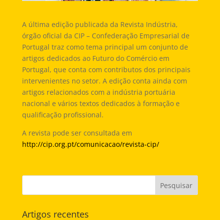
A última edição publicada da Revista Indústria,
órgão oficial da CIP – Confederação Empresarial de
Portugal traz como tema principal um conjunto de
artigos dedicados ao Futuro do Comércio em
Portugal, que conta com contributos dos principais
intervenientes no setor. A edição conta ainda com
artigos relacionados com a indústria portuária
nacional e vários textos dedicados à formação e
qualificação profissional.
A revista pode ser consultada em
http://cip.org.pt/comunicacao/revista-cip/
Artigos recentes