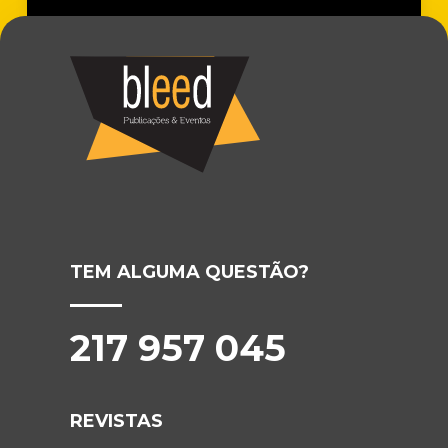
TEM ALGUMA QUESTÃO?
217 957 045
REVISTAS