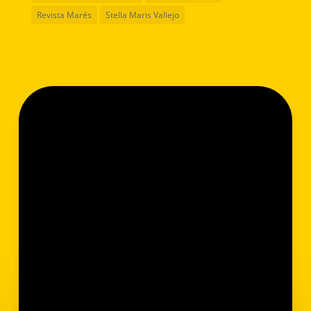
Revista Marés
Stella Maris Vallejo