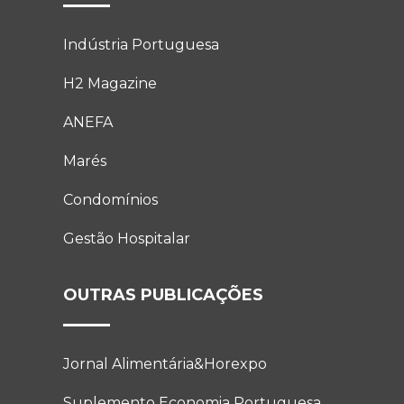
Indústria Portuguesa
H2 Magazine
ANEFA
Marés
Condomínios
Gestão Hospitalar
OUTRAS PUBLICAÇÕES
Jornal Alimentária&Horexpo
Suplemento Economia Portuguesa