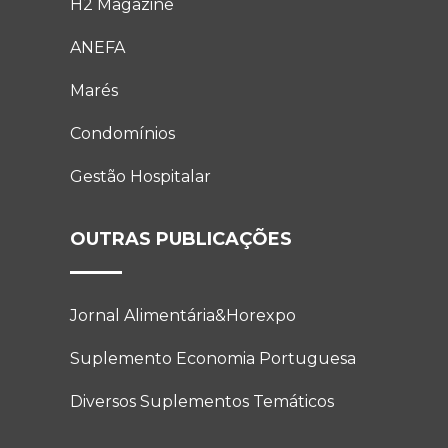
H2 Magazine
ANEFA
Marés
Condomínios
Gestão Hospitalar
OUTRAS PUBLICAÇÕES
Jornal Alimentária&Horexpo
Suplemento Economia Portuguesa
Diversos Suplementos Temáticos