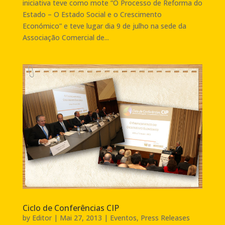
iniciativa teve como mote “O Processo de Reforma do
Estado – O Estado Social e o Crescimento
Económico” e teve lugar dia 9 de julho na sede da
Associação Comercial de...
Ciclo de Conferências CIP
by
Editor
|
Mai 27, 2013
|
Eventos
,
Press Releases