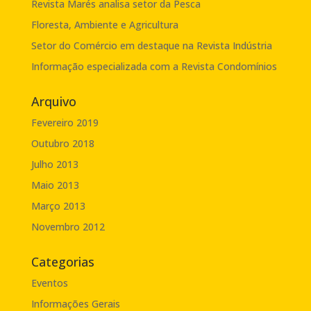
Revista Marés analisa setor da Pesca
Floresta, Ambiente e Agricultura
Setor do Comércio em destaque na Revista Indústria
Informação especializada com a Revista Condomínios
Arquivo
Fevereiro 2019
Outubro 2018
Julho 2013
Maio 2013
Março 2013
Novembro 2012
Categorias
Eventos
Informações Gerais