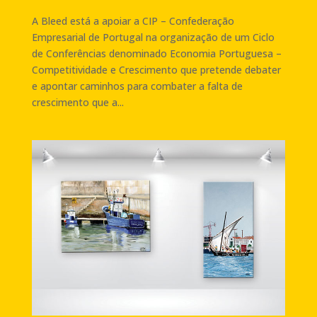
A Bleed está a apoiar a CIP – Confederação
Empresarial de Portugal na organização de um Ciclo
de Conferências denominado Economia Portuguesa –
Competitividade e Crescimento que pretende debater
e apontar caminhos para combater a falta de
crescimento que a...