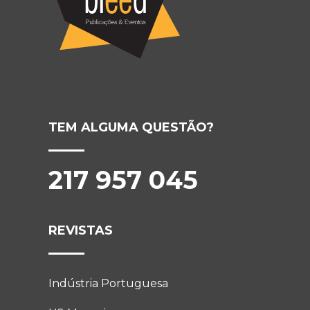
TEM ALGUMA QUESTÃO?
217 957 045
REVISTAS
Indústria Portuguesa