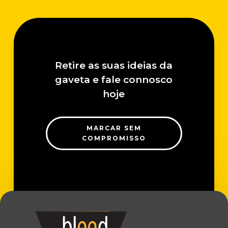
Retire as suas ideias da
gaveta e fale connosco
hoje
MARCAR SEM
COMPROMISSO