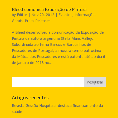
Bleed comunica Exposição de Pintura
by
Editor
|
Nov 20, 2012
|
Eventos
,
Informações
Gerais
,
Press Releases
A Bleed desenvolveu a comunicação da Exposição de
Pintura da autora argentina Stella Maris Vallejo.
Subordinada ao tema Barcos e Barquinhos de
Pescadores de Portugal, a mostra tem o patrocínio
da Mútua dos Pescadores e está patente até ao dia 6
de Janeiro de 2013 no...
Artigos recentes
Revista Gestão Hospitalar destaca financiamento da
saúde