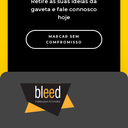
Retire as suas ideias da
gaveta e fale connosco
hoje
MARCAR SEM
COMPROMISSO