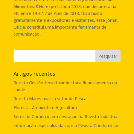
Alimentaria&Horexpo Lisboa 2013, que decorrerá na
FIL entre 14 e 17 de Abril de 2013. Distribuído
gratuitamente a expositores e visitantes, este Jornal
Oficial constitui uma importante ferramenta de
comunicação...
Artigos recentes
Revista Gestão Hospitalar destaca financiamento da
saúde
Revista Marés analisa setor da Pesca
Floresta, Ambiente e Agricultura
Setor do Comércio em destaque na Revista Indústria
Informação especializada com a Revista Condomínios