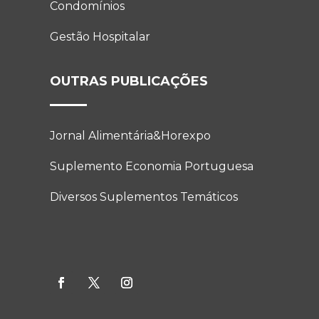
Condomínios
Gestão Hospitalar
OUTRAS PUBLICAÇÕES
Jornal Alimentária&Horexpo
Suplemento Economia Portuguesa
Diversos Suplementos Temáticos