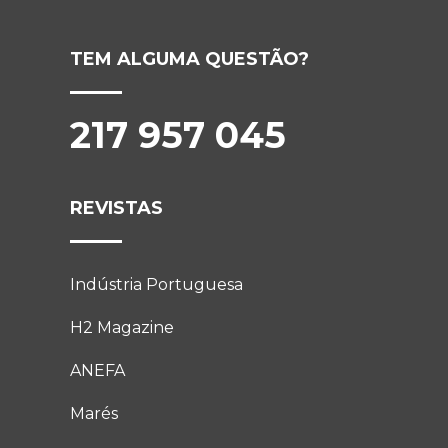
TEM ALGUMA QUESTÃO?
217 957 045
REVISTAS
Indústria Portuguesa
H2 Magazine
ANEFA
Marés