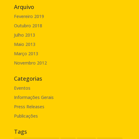
Arquivo
Fevereiro 2019
Outubro 2018
Julho 2013
Maio 2013
Março 2013
Novembro 2012
Categorias
Eventos
Informações Gerais
Press Releases
Publicações
Tags